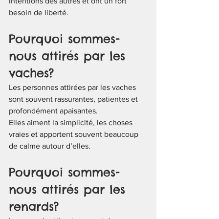
intentions des autres et ont un fort 
besoin de liberté.
Pourquoi sommes-
nous attirés par les 
vaches?
Les personnes attirées par les vaches 
sont souvent rassurantes, patientes et 
profondément apaisantes.
Elles aiment la simplicité, les choses 
vraies et apportent souvent beaucoup 
de calme autour d’elles.
Pourquoi sommes-
nous attirés par les 
renards?