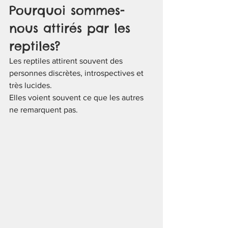
Pourquoi sommes-
nous attirés par les 
reptiles?
Les reptiles attirent souvent des 
personnes discrètes, introspectives et 
très lucides.
Elles voient souvent ce que les autres 
ne remarquent pas.