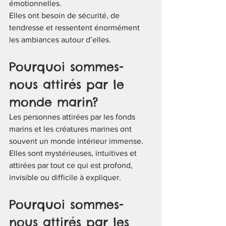
émotionnelles.
Elles ont besoin de sécurité, de 
tendresse et ressentent énormément 
les ambiances autour d’elles.
Pourquoi sommes-
nous attirés par le 
monde marin?
Les personnes attirées par les fonds 
marins et les créatures marines ont 
souvent un monde intérieur immense.
Elles sont mystérieuses, intuitives et 
attirées par tout ce qui est profond, 
invisible ou difficile à expliquer.
Pourquoi sommes-
nous attirés par les 