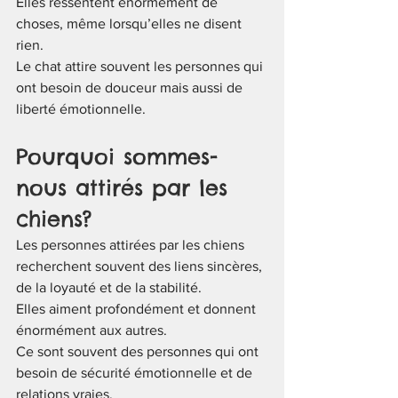
Elles ressentent énormément de 
choses, même lorsqu’elles ne disent 
rien.
Le chat attire souvent les personnes qui 
ont besoin de douceur mais aussi de 
liberté émotionnelle.
Pourquoi sommes-
nous attirés par les 
chiens?
Les personnes attirées par les chiens 
recherchent souvent des liens sincères, 
de la loyauté et de la stabilité.
Elles aiment profondément et donnent 
énormément aux autres.
Ce sont souvent des personnes qui ont 
besoin de sécurité émotionnelle et de 
relations vraies.