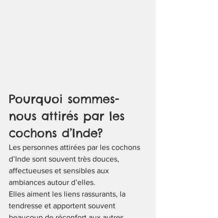
Pourquoi sommes-
nous attirés par les 
cochons d’Inde?
Les personnes attirées par les cochons 
d’Inde sont souvent très douces, 
affectueuses et sensibles aux 
ambiances autour d’elles.
Elles aiment les liens rassurants, la 
tendresse et apportent souvent 
beaucoup de réconfort aux autres.