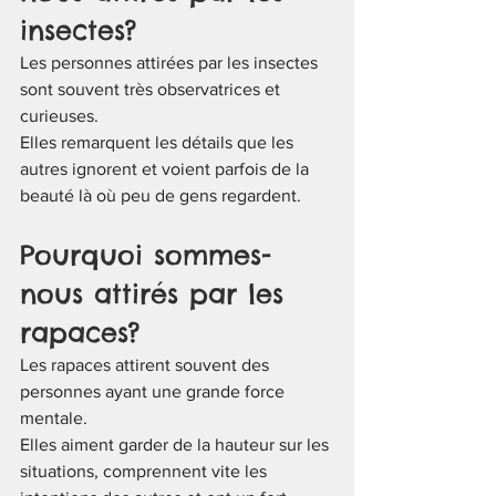
insectes?
Les personnes attirées par les insectes 
sont souvent très observatrices et 
curieuses.
Elles remarquent les détails que les 
autres ignorent et voient parfois de la 
beauté là où peu de gens regardent.
Pourquoi sommes-
nous attirés par les 
rapaces?
Les rapaces attirent souvent des 
personnes ayant une grande force 
mentale.
Elles aiment garder de la hauteur sur les 
situations, comprennent vite les 