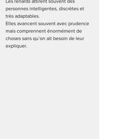
Les renards attirent souvent des 
personnes intelligentes, discrètes et 
très adaptables.
Elles avancent souvent avec prudence 
mais comprennent énormément de 
choses sans qu’on ait besoin de leur 
expliquer.