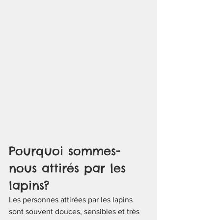
Pourquoi sommes-
nous attirés par les 
lapins?
Les personnes attirées par les lapins 
sont souvent douces, sensibles et très 