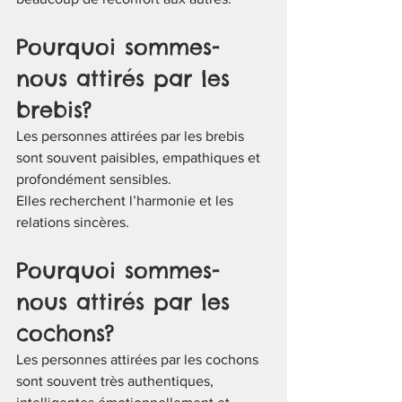
Pourquoi sommes-
nous attirés par les 
brebis?
Les personnes attirées par les brebis 
sont souvent paisibles, empathiques et 
profondément sensibles.
Elles recherchent l’harmonie et les 
relations sincères.
Pourquoi sommes-
nous attirés par les 
cochons?
Les personnes attirées par les cochons 
sont souvent très authentiques, 