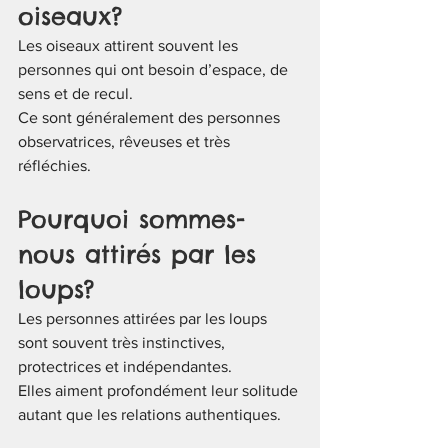
oiseaux?
Les oiseaux attirent souvent les 
personnes qui ont besoin d’espace, de 
sens et de recul.
Ce sont généralement des personnes 
observatrices, rêveuses et très 
réfléchies.
Pourquoi sommes-
nous attirés par les 
loups?
Les personnes attirées par les loups 
sont souvent très instinctives, 
protectrices et indépendantes.
Elles aiment profondément leur solitude 
autant que les relations authentiques.