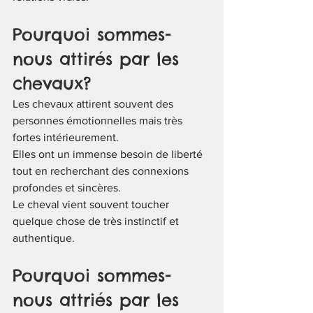
Pourquoi sommes-
nous attirés par les 
chevaux?
Les chevaux attirent souvent des 
personnes émotionnelles mais très 
fortes intérieurement.
Elles ont un immense besoin de liberté 
tout en recherchant des connexions 
profondes et sincères.
Le cheval vient souvent toucher 
quelque chose de très instinctif et 
authentique.
Pourquoi sommes-
nous attriés par les 