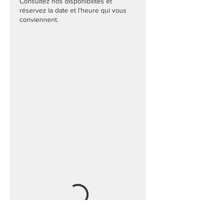
Consultez nos disponibilités et
réservez la date et l'heure qui vous
conviennent.