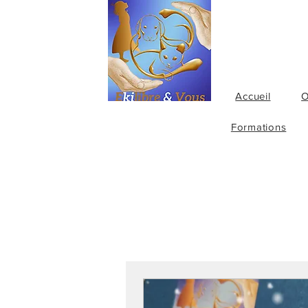
Accueil
O
Formations