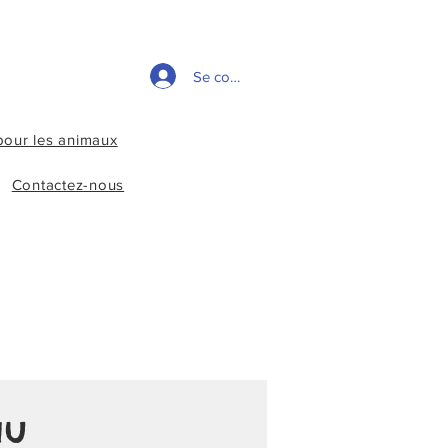
Se connecter
pour les animaux
Contactez-nous
au