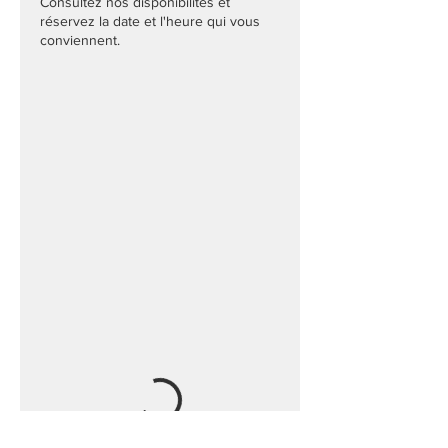
Consultez nos disponibilités et
réservez la date et l'heure qui vous
conviennent.