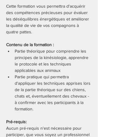
Cette formation vous permettra d'acquérir 
des compétences précieuses pour évaluer 
les déséquilibres énergétiques et améliorer 
la qualité de vie de vos compagnons à 
quatre pattes.
Contenu de la formation :
Partie théorique pour comprendre les 
principes de la kinésiologie, apprendre 
le protocole et les techniques 
applicables aux animaux
Partie pratique qui permettra 
d'appliquer les techniques apprises lors 
de la partie théorique sur des chiens, 
chats et, éventuellement des chevaux - 
à confirmer avec les participants à la 
formation.
Pré-requis:
Aucun pré-requis n'est nécessaire pour 
participer, que vous soyez un professionnel 