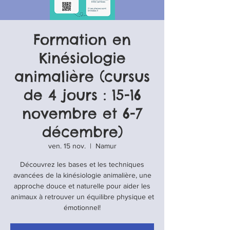
Formation en
Kinésiologie
animalière (cursus
de 4 jours : 15-16
novembre et 6-7
décembre)
ven. 15 nov.
  |  
Namur
Découvrez les bases et les techniques
avancées de la kinésiologie animalière, une
approche douce et naturelle pour aider les
animaux à retrouver un équilibre physique et
émotionnel!