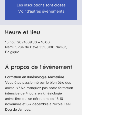
Les inscriptions sont closes
Voir d'autres événements
Heure et lieu
15 nov. 2024, 09:30 – 16:00
Namur, Rue de Dave 331, 5100 Namur,
Belgique
À propos de l'événement
Formation en Kinésiologie Animalière
Vous êtes passionné par le bien-être des 
animaux? Ne manquez pas notre formation 
intensive de 4 jours en kinésiologie 
animalière qui se déroulera les 15-16 
novembre et 6-7 décembre à l'école Feel 
Dog de Jambes.