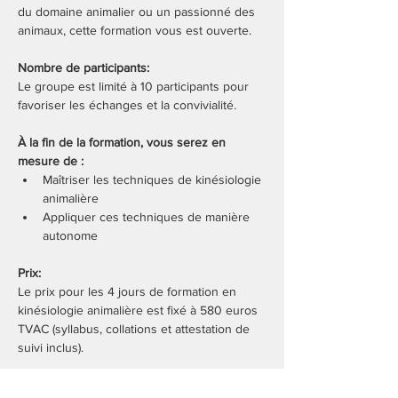
du domaine animalier ou un passionné des 
animaux, cette formation vous est ouverte.
Nombre de participants:
Le groupe est limité à 10 participants pour 
favoriser les échanges et la convivialité.
À la fin de la formation, vous serez en 
mesure de :
Maîtriser les techniques de kinésiologie 
animalière
Appliquer ces techniques de manière 
autonome
Prix:
Le prix pour les 4 jours de formation en 
kinésiologie animalière est fixé à 580 euros 
TVAC (syllabus, collations et attestation de 
suivi inclus).
Conditions de paiement: