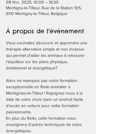
08 févr. 2025, 10:00 – 16:30
Montigny-le-Tilleul, Rue de la Station 105,
6110 Montigny-le-Tilleul, Belgique
À propos de l'événement
Vous souhaitez découvrir et apprendre une 
thérapie alternative simple et non invasive 
qui permet d'aider les animaux à retrouver 
l'équilibre sur les plans physique, 
émotionnel et énergétique? 
Alors ne manquez pas notre formation 
exceptionnelle en Reiki animalier à 
Montignies-le-Tilleul ! Rejoignez-nous à la 
date de votre choix dans un endroit facile 
d'accès en voiture pour cette formation 
passionnante.
En plus du Reiki, cette formation vous 
enseignera d'autres techniques de soins 
énergétiques.