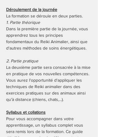
Déroulement de la journée
La formation se déroule en deux parties.
1. Partie théorique
Dans la première partie de la journée, vous 
apprendrez tous les principes 
fondamentaux du Reiki Animalier, ainsi que 
d'autres méthodes de soins énergétiques. 
2. Partie pratique
La deuxième partie sera consacrée à la mise 
en pratique de vos nouvelles compétences. 
Vous aurez l'opportunité d'appliquer les 
techniques de Reiki animalier dans des 
exercices pratiques sur des animaux ainsi 
qu'à distance (chiens, chats,...).
Syllabus et collations
Pour vous accompagner dans votre 
apprentissage, un syllabus complet vous 
sera remis lors de la formation. Ce guide 