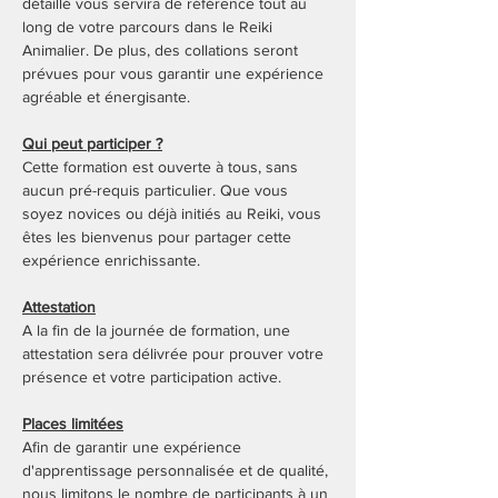
détaillé vous servira de référence tout au 
long de votre parcours dans le Reiki 
Animalier. De plus, des collations seront 
prévues pour vous garantir une expérience 
agréable et énergisante.
Qui peut participer ?
Cette formation est ouverte à tous, sans 
aucun pré-requis particulier. Que vous 
soyez novices ou déjà initiés au Reiki, vous 
êtes les bienvenus pour partager cette 
expérience enrichissante.
Attestation
A la fin de la journée de formation, une 
attestation sera délivrée pour prouver votre 
présence et votre participation active.
Places limitées
Afin de garantir une expérience 
d'apprentissage personnalisée et de qualité, 
nous limitons le nombre de participants à un 