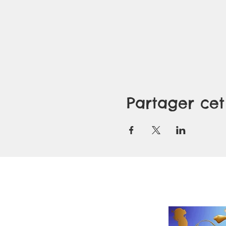
Partager ce