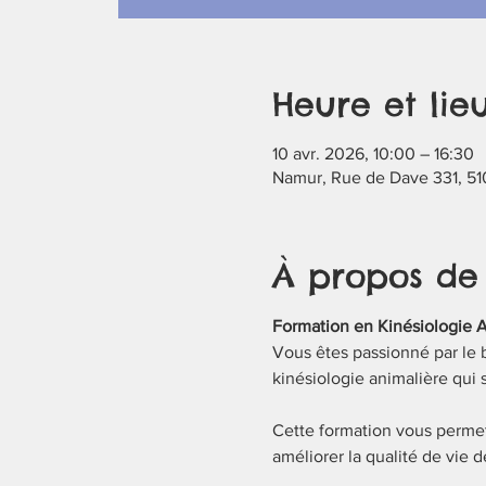
Heure et lie
10 avr. 2026, 10:00 – 16:30
Namur, Rue de Dave 331, 51
À propos de
Formation en Kinésiologie 
Vous êtes passionné par le 
kinésiologie animalière qui se
Cette formation vous permet
améliorer la qualité de vie 