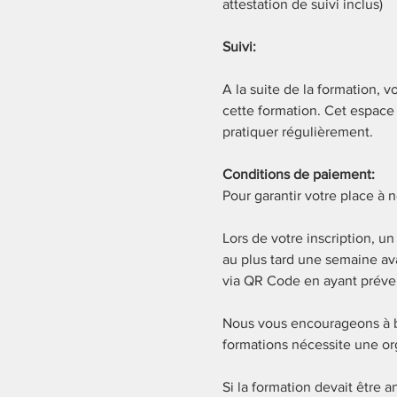
attestation de suivi inclus)
Suivi: 
A la suite de la formation, 
cette formation. Cet espace 
pratiquer régulièrement. 
Conditions de paiement:
Pour garantir votre place à 
Lors de votre inscription, un
au plus tard une semaine av
via QR Code en ayant préve
Nous vous encourageons à bie
formations nécessite une or
Si la formation devait être