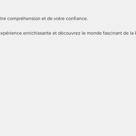
tre compréhension et de votre confiance.
xpérience enrichissante et découvrez le monde fascinant de la 