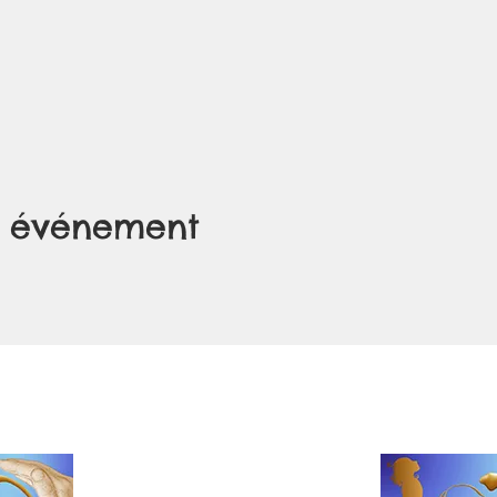
t événement