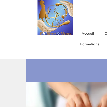
Accueil
O
Formations