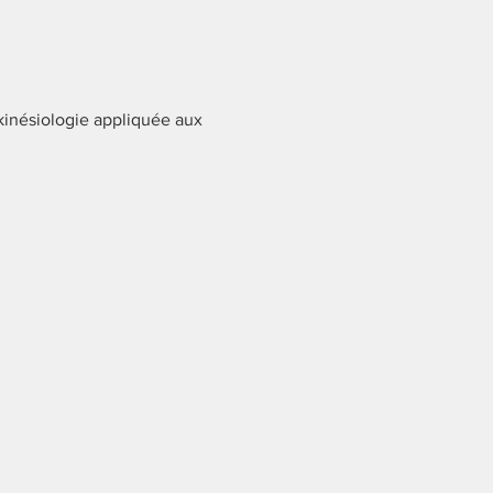
kinésiologie appliquée aux 