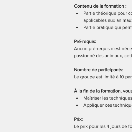
Contenu de la formation :
Partie théorique pour c
applicables aux animau
Partie pratique qui perm
Pré-requis:
Aucun pré-requis n'est néce
passionné des animaux, cett
Nombre de participants:
Le groupe est limité à 10 par
À la fin de la formation, vo
Maîtriser les technique
Appliquer ces techniq
Prix:
Le prix pour les 4 jours de f