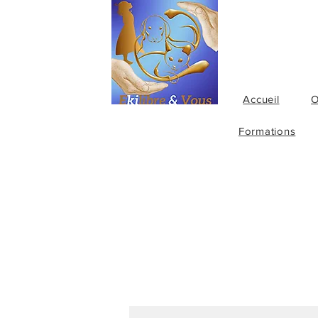
Accueil
O
Formations