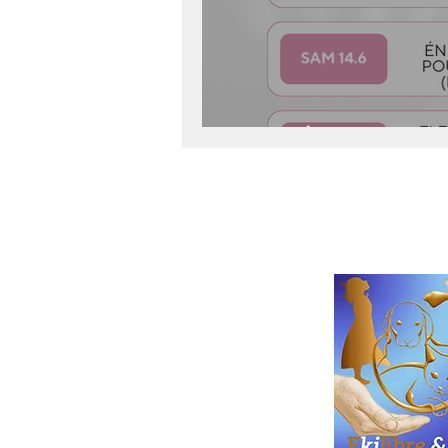
Dernières dates