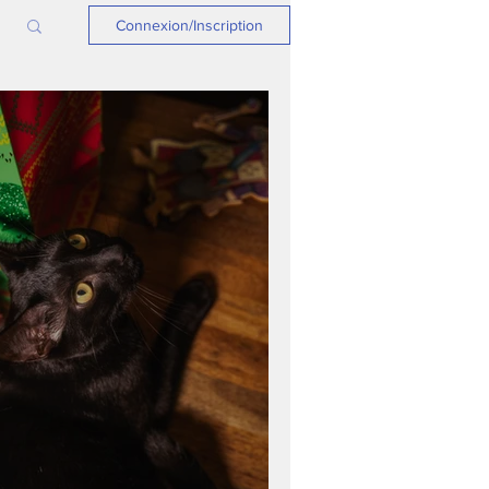
Connexion/Inscription