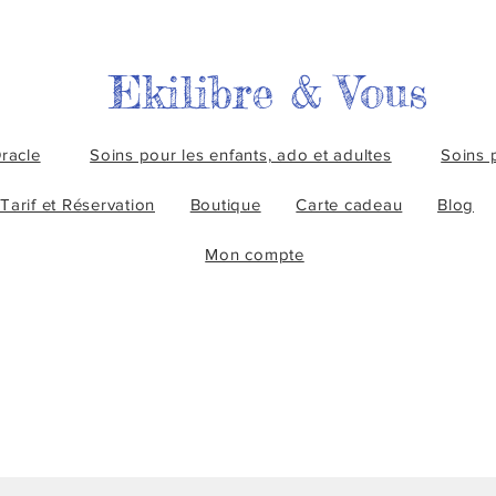
Ekilibre & Vous
racle
Soins pour les enfants, ado et adultes
Soins 
Tarif et Réservation
Boutique
Carte cadeau
Blog
Mon compte