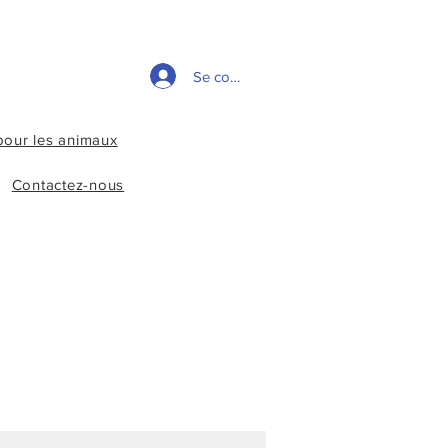
Se connecter
pour les animaux
Contactez-nous