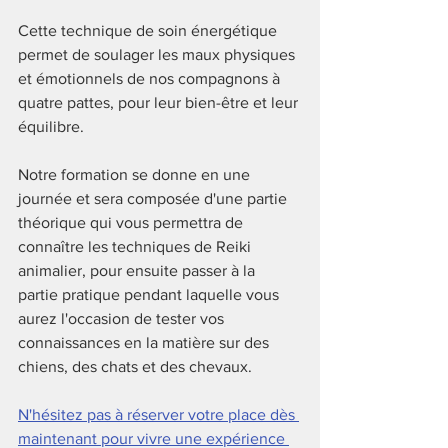
Cette technique de soin énergétique 
permet de soulager les maux physiques 
et émotionnels de nos compagnons à 
quatre pattes, pour leur bien-être et leur 
équilibre.
Notre formation se donne en une 
journée et sera composée d'une partie 
théorique qui vous permettra de 
connaître les techniques de Reiki 
animalier, pour ensuite passer à la 
partie pratique pendant laquelle vous 
aurez l'occasion de tester vos 
connaissances en la matière sur des 
chiens, des chats et des chevaux. 
N'hésitez pas à réserver votre place dès 
maintenant pour vivre une expérience 