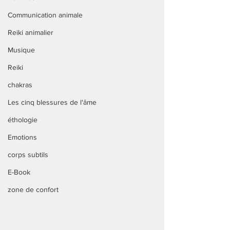
Communication animale
Reiki animalier
Musique
Reiki
chakras
Les cinq blessures de l'âme
éthologie
Emotions
corps subtils
E-Book
zone de confort