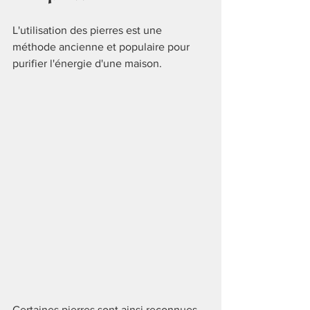
L'utilisation des pierres est une 
méthode ancienne et populaire pour 
purifier l'énergie d'une maison.
Certaines pierres sont ainsi reconnues 