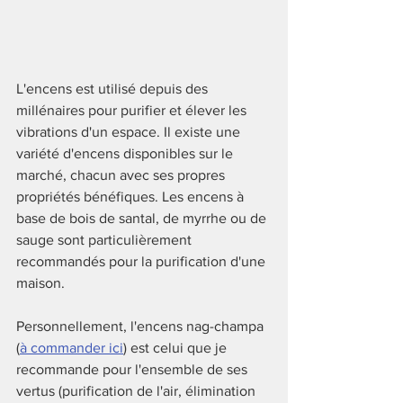
L'encens est utilisé depuis des 
millénaires pour purifier et élever les 
vibrations d'un espace. Il existe une 
variété d'encens disponibles sur le 
marché, chacun avec ses propres 
propriétés bénéfiques. Les encens à 
base de bois de santal, de myrrhe ou de 
sauge sont particulièrement 
recommandés pour la purification d'une 
maison.
Personnellement, l'encens nag-champa 
(
à commander ici
) est celui que je 
recommande pour l'ensemble de ses 
vertus (purification de l'air, élimination 