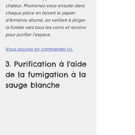
chaleur. Promenez-vous ensuite dans 
chaque pièce en tenant le papier 
d'Arménie allumé, en veillant à diriger 
la fumée vers tous les coins et recoins 
pour purifier l'espace.
Vous pouvez en commander ici.
3. Purification à l'aide 
de la fumigation à la 
sauge blanche