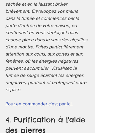
séchée et en la laissant brûler 
brièvement. Enveloppez vos mains 
dans la fumée et commencez par la 
porte d'entrée de votre maison, en 
continuant en vous déplaçant dans 
chaque pièce dans le sens des aiguilles 
d'une montre. Faites particulièrement 
attention aux coins, aux portes et aux 
fenêtres, où les énergies négatives 
peuvent s'accumuler. Visualisez la 
fumée de sauge écartant les énergies 
négatives, purifiant et protégeant votre 
espace.
Pour en commander c'est par ici.
4. Purification à l'aide 
des pierres