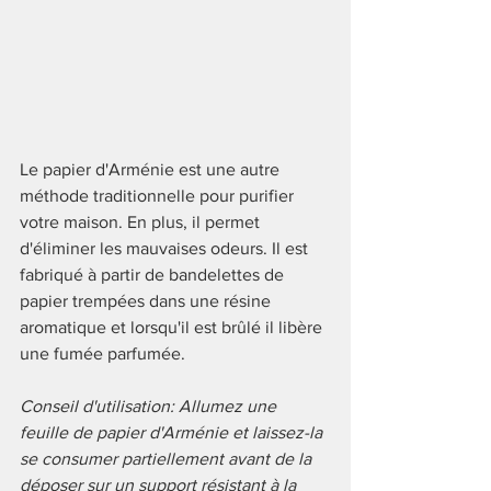
Le papier d'Arménie est une autre 
méthode traditionnelle pour purifier 
votre maison. En plus, il permet 
d'éliminer les mauvaises odeurs. Il est 
fabriqué à partir de bandelettes de 
papier trempées dans une résine 
aromatique et lorsqu'il est brûlé il libère 
une fumée parfumée. 
Conseil d'utilisation: Allumez une 
feuille de papier d'Arménie et laissez-la 
se consumer partiellement avant de la 
déposer sur un support résistant à la 