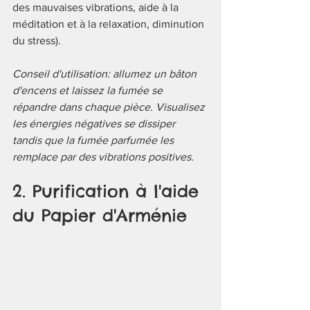
des mauvaises vibrations, aide à la 
méditation et à la relaxation, diminution 
du stress).
Conseil d'utilisation: allumez un bâton 
d'encens et laissez la fumée se 
répandre dans chaque pièce. Visualisez 
les énergies négatives se dissiper 
tandis que la fumée parfumée les 
remplace par des vibrations positives.
2. Purification à l'aide 
du Papier d'Arménie