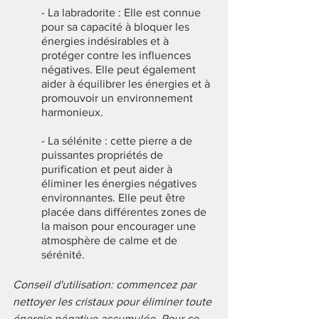
- La labradorite : Elle est connue 
pour sa capacité à bloquer les 
énergies indésirables et à 
protéger contre les influences 
négatives. Elle peut également 
aider à équilibrer les énergies et à 
promouvoir un environnement 
harmonieux.
- La sélénite : cette pierre a de 
puissantes propriétés de 
purification et peut aider à 
éliminer les énergies négatives 
environnantes. Elle peut être 
placée dans différentes zones de 
la maison pour encourager une 
atmosphère de calme et de 
sérénité.
Conseil d'utilisation: commencez par 
nettoyer les cristaux pour éliminer toute 
énergie négative accumulée. Pour ce 