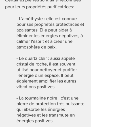
pour leurs propriétés purificatrices:
- L'améthyste : elle est connue 
pour ses propriétés protectrices et 
apaisantes. Elle peut aider à 
éliminer les énergies négatives, à 
calmer l'esprit et à créer une 
atmosphère de paix.
- Le quartz clair : aussi appelé 
cristal de roche, il est souvent 
utilisé pour nettoyer et purifier 
l'énergie d'un espace. Il peut 
également amplifier les autres 
vibrations positives.
- La tourmaline noire : c'est une 
pierre de protection très puissante 
qui absorbe les énergies 
négatives et les transmute en 
énergies positives. 