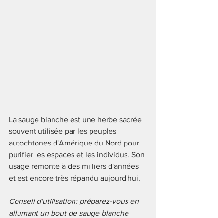
La sauge blanche est une herbe sacrée 
souvent utilisée par les peuples 
autochtones d'Amérique du Nord pour 
purifier les espaces et les individus. Son 
usage remonte à des milliers d'années 
et est encore très répandu aujourd'hui. 
Conseil d'utilisation: préparez-vous en 
allumant un bout de sauge blanche 