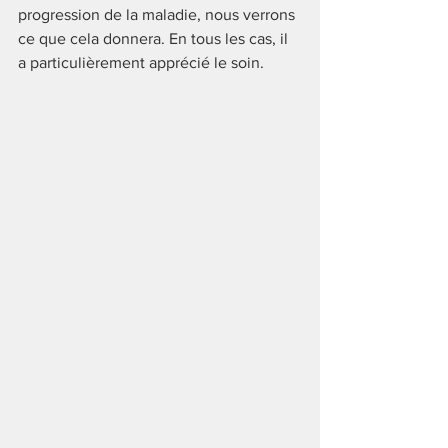
progression de la maladie, nous verrons 
ce que cela donnera. En tous les cas, il 
a particulièrement apprécié le soin. 