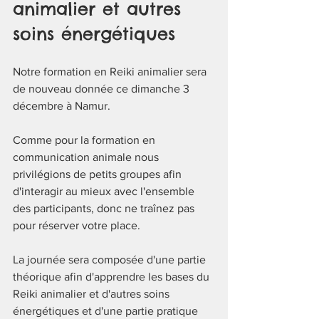
animalier et autres 
soins énergétiques
Notre formation en Reiki animalier sera 
de nouveau donnée ce dimanche 3 
décembre à Namur. 
Comme pour la formation en 
communication animale nous 
privilégions de petits groupes afin 
d'interagir au mieux avec l'ensemble 
des participants, donc ne traînez pas 
pour réserver votre place.
La journée sera composée d'une partie 
théorique afin d'apprendre les bases du 
Reiki animalier et d'autres soins 
énergétiques et d'une partie pratique 